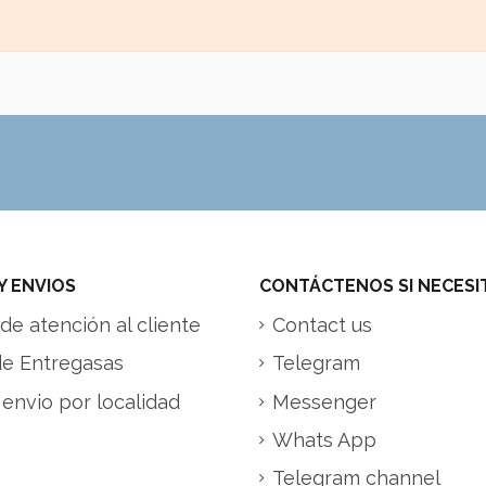
Y ENVIOS
CONTÁCTENOS SI NECESI
de atención al cliente
Contact us
de Entregasas
Telegram
 envio por localidad
Messenger
Whats App
Telegram channel