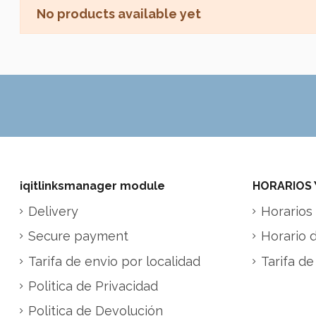
No products available yet
iqitlinksmanager module
HORARIOS 
Delivery
Horarios 
Secure payment
Horario 
Tarifa de envio por localidad
Tarifa de
Politica de Privacidad
Politica de Devolución