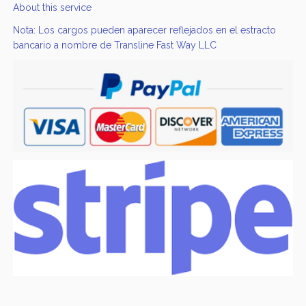
About this service
Nota: Los cargos pueden aparecer reflejados en el estracto
bancario a nombre de Transline Fast Way LLC