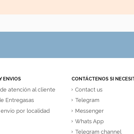
Y ENVIOS
CONTÁCTENOS SI NECESI
de atención al cliente
Contact us
de Entregasas
Telegram
 envio por localidad
Messenger
Whats App
Telegram channel