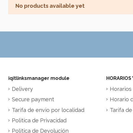
No products available yet
iqitlinksmanager module
HORARIOS 
Delivery
Horarios 
Secure payment
Horario 
Tarifa de envio por localidad
Tarifa de
Politica de Privacidad
Politica de Devolución