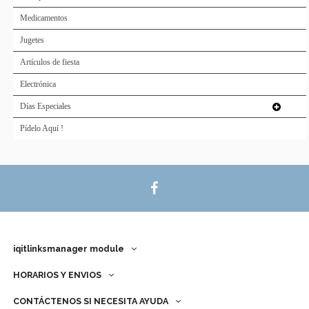
Medicamentos
Jugetes
Artículos de fiesta
Electrónica
Días Especiales
Pídelo Aquí !
iqitlinksmanager module
HORARIOS Y ENVIOS
CONTÁCTENOS SI NECESITA AYUDA